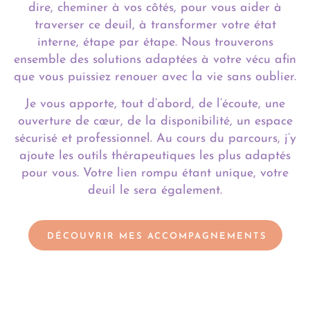
dire, cheminer à vos côtés, pour vous aider à
traverser ce deuil, à transformer votre état
interne, étape par étape. Nous trouverons
ensemble des solutions adaptées à votre vécu afin
que vous puissiez renouer avec la vie sans oublier.
Je vous apporte, tout d’abord, de l’écoute, une
ouverture de cœur, de la disponibilité, un espace
sécurisé et professionnel. Au cours du parcours, j’y
ajoute les outils thérapeutiques les plus adaptés
pour vous. Votre lien rompu étant unique, votre
deuil le sera également.
DÉCOUVRIR MES ACCOMPAGNEMENTS