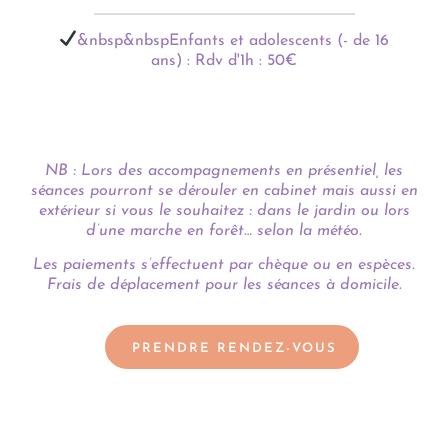
&nbsp&nbspEnfants et adolescents (- de 16
ans) : Rdv d'1h : 50€
NB : Lors des accompagnements en présentiel, les
séances pourront se dérouler en cabinet mais aussi en
extérieur si vous le souhaitez : dans le jardin ou lors
d’une marche en forêt… selon la météo.
Les paiements s’effectuent par chèque ou en espèces.
Frais de déplacement pour les séances à domicile.
PRENDRE RENDEZ-VOUS