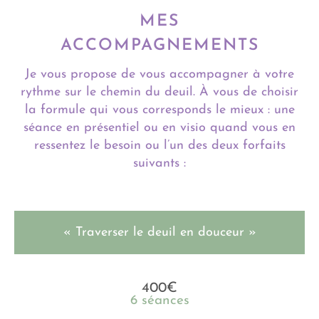
MES
ACCOMPAGNEMENTS
Je vous propose de vous accompagner à votre
rythme sur le chemin du deuil. À vous de choisir
la formule qui vous corresponds le mieux : une
séance en présentiel ou en visio quand vous en
ressentez le besoin ou l’un des deux forfaits
suivants :
« Traverser le deuil en douceur »
400€
6 séances