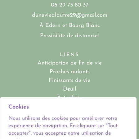
06 29 75 80 37
duneviealautre29@gmail.com
À Edern et Bourg Blanc
Possibilité de distanciel
LIENS
Anticipation de fin de vie
Proches aidants
Finissants de vie
Deuil
Actualités
À propos
Cookies
Contact
Nous utilisons des cookies pour améliorer votre
expérience de navigation. En cliquant sur "Tout
accepter", vous acceptez notre utilisation de