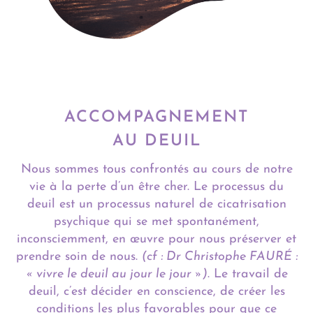
ACCOMPAGNEMENT
AU DEUIL
Nous sommes tous confrontés au cours de notre
vie à la perte d’un être cher. Le processus du
deuil est un processus naturel de cicatrisation
psychique qui se met spontanément,
inconsciemment, en œuvre pour nous préserver et
prendre soin de nous.
(cf : Dr Christophe FAURÉ :
« vivre le deuil au jour le jour »)
. Le travail de
deuil, c’est décider en conscience, de créer les
conditions les plus favorables pour que ce