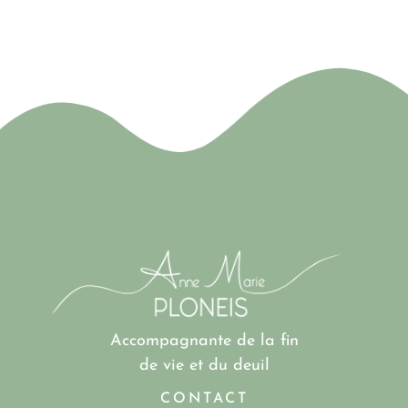
Accompagnante de la fin
de vie et du deuil
CONTACT