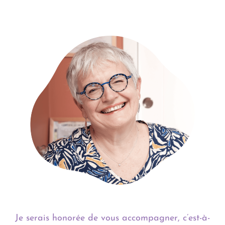
Je serais honorée de vous accompagner, c’est-à-