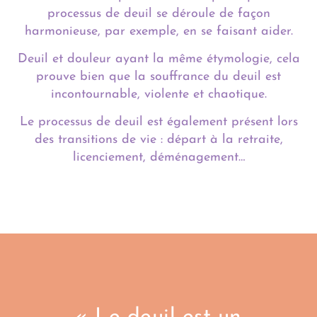
processus de deuil se déroule de façon
harmonieuse, par exemple, en se faisant aider.
Deuil et douleur ayant la même étymologie, cela
prouve bien que la souffrance du deuil est
incontournable, violente et chaotique.
Le processus de deuil est également présent lors
des transitions de vie : départ à la retraite,
licenciement, déménagement…