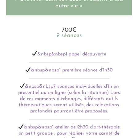
autre vie »
700€
9 séances
&nbsp&nbsp1 appel découverte
&nbsp&nbsp1 première séance d’1h30
&nbsp&nbsp7 séances individuelles d’1h en
présentiel ou en ligne (selon la situation) Lors
de ces moments d’échanges, différents outils
thérapeutiques seront utilisés, des relaxations
profondes pourront être proposées.
&nbsp&nbsp1 atelier de 2h30 d’art-thérapie
en petit groupe : pour réaliser votre carnet de