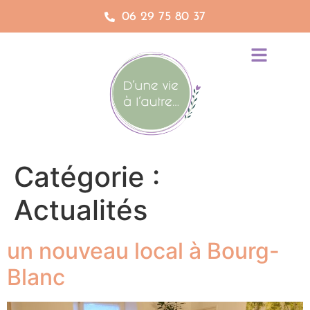
06 29 75 80 37
Catégorie :
Actualités
un nouveau local à Bourg-
Blanc