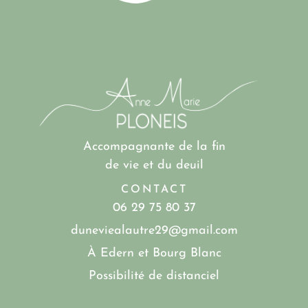
Accompagnante de la fin
de vie et du deuil
CONTACT
06 29 75 80 37
duneviealautre29@gmail.com
À Edern et Bourg Blanc
Possibilité de distanciel