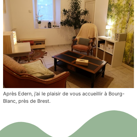
Après Edern, j’ai le plaisir de vous accueillir à Bourg-
Blanc, près de Brest.